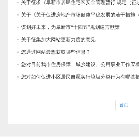
关于征求《阜新市居民住宅区安全管理暂行 规定（征
关于《关于促进房地产市场健康平稳发展的若干措施
谋划好未来，为阜新市“十四五”规划建言献策
关于征集加大网站更新力度的意见
您通过网站最想获取哪些信息？
您对目前我市住房保障、城乡建设、公用事业工作应
您对如何促进小区居民自愿实行垃圾分类行为有哪些
首页