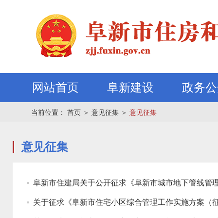
网站首页
阜新建设
政务公
当前位置：
首页
＞
意见征集
＞
意见征集
意见征集
阜新市住建局关于公开征求《阜新市城市地下管线管理
关于征求《阜新市住宅小区综合管理工作实施方案（