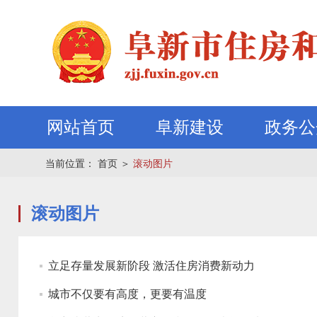
网站首页
阜新建设
政务公
当前位置：
首页
＞
滚动图片
滚动图片
立足存量发展新阶段 激活住房消费新动力
城市不仅要有高度，更要有温度