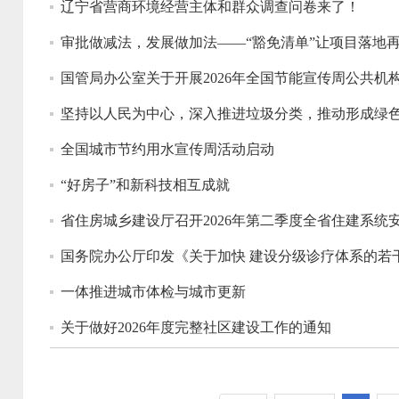
辽宁省营商环境经营主体和群众调查问卷来了！
审批做减法，发展做加法——“豁免清单”让项目落地
国管局办公室关于开展2026年全国节能宣传周公共机
坚持以人民为中心，深入推进垃圾分类，推动形成绿
全国城市节约用水宣传周活动启动
“好房子”和新科技相互成就
省住房城乡建设厅召开2026年第二季度全省住建系
国务院办公厅印发《关于加快 建设分级诊疗体系的若
一体推进城市体检与城市更新
关于做好2026年度完整社区建设工作的通知