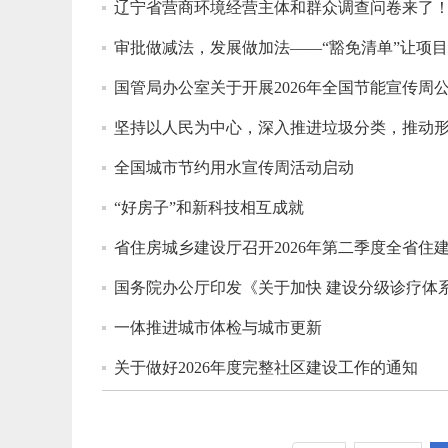
辽宁省营商环境经营主体和群众调查问卷来了
审批做减法，发展做加法——“豁免清单”让项
国管局办公室关于开展2026年全国节能宣传周
坚持以人民为中心，深入推进垃圾分类，推动
全国城市节约用水宣传周活动启动
“好房子”和新科技相互成就
省住房城乡建设厅召开2026年第二季度全省
国务院办公厅印发《关于加快 建设分级诊疗体
一体推进城市体检与城市更新
关于做好2026年度完整社区建设工作的通知