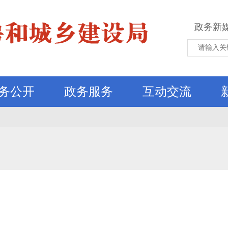
政务新
务公开
政务服务
互动交流