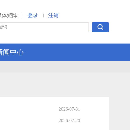
媒体矩阵
登录
注销
|
|
新闻中心
2026-07-31
2026-07-20