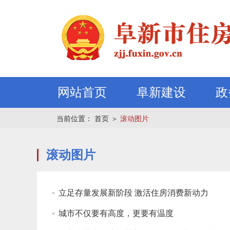
网站首页
阜新建设
政
当前位置：
首页
＞
滚动图片
滚动图片
立足存量发展新阶段 激活住房消费新动力
城市不仅要有高度，更要有温度