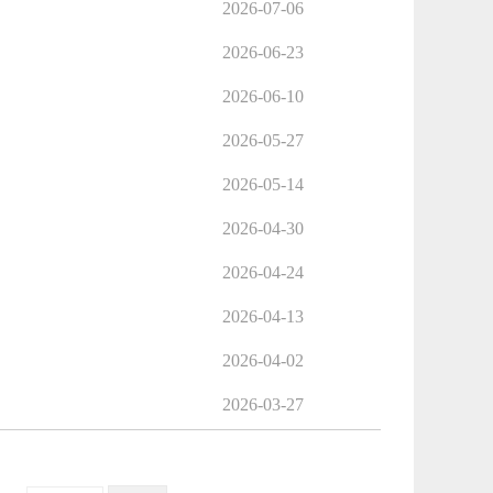
2026-07-06
2026-06-23
2026-06-10
2026-05-27
2026-05-14
2026-04-30
2026-04-24
2026-04-13
2026-04-02
2026-03-27