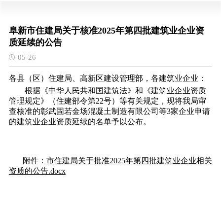
阜新市住建局关于核准2025年第四批建筑业企业资
质延续的公告
05-26
各县（区）住建局、高新区建设管理部，各建筑业企业：
根据《中华人民共和国建筑法》和《建筑业企
业资质
管理规定》（住建部令第22号）等
有关规定，现将我局审
查核准的彰武固若金场混凝土制造有限公司等3家企业申请
的建筑业企业资质延续的名单予以公布。
附件：
市住建局关于批准2025年第四批建筑业企业相关
资质的公
告.docx