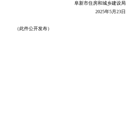
阜新市住房和城乡建设局
2025年5月23日
（此件公开发布）