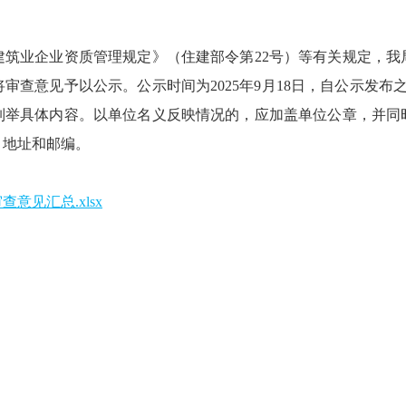
业企业资质管理规定》（住建部令第22号）等有关规定，我
审查意见予以公示。公示时间为2025年9月18日，自公示发布
列举具体内容。以单位名义反映情况的，应加盖单位公章，并同
、地址和邮编。
意见汇总.xlsx