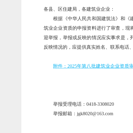
各县、区住建局，各建筑业企业：
根据《中华人民共和国建筑法》和《建筑
筑业企业资质的申报资料进行了审查，现将
迎举报，举报或反映的情况应实事求是，
反映情况的，应提供真实姓名、联系电话
附件：2025年第八批建筑业企业资质审查
举报受理电话：0418-3308020
举报邮箱：jgk8020@163.com