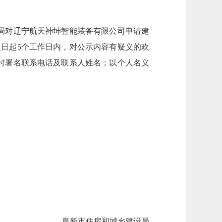
局对辽宁航天神坤智能装备有限公司申请建
之日起5个工作日内，对公示内容有疑义的欢
时署名联系电话及联系人姓名；以个人名义
阜新市住房和城乡建设局