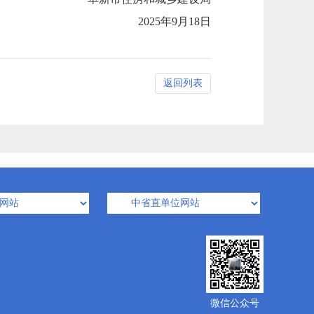
2025年9月18日
返回列表
微信公众号