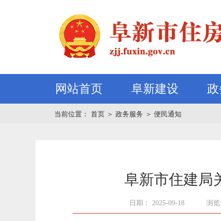
网站首页
阜新建设
政
当前位置：
首页
＞
政务服务
＞
便民通知
阜新市住建局关
日期： 2025-09-18
浏览