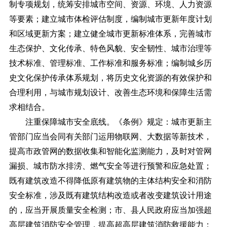
制专项规划，统筹安排城市空间、资源、环境、人力资源
等要素；建立城市体检评估制度，编制城市更新年度计划
和区域更新方案；建立健全城市更新标准体系，完善城市
生态保护、文化传承、特色风貌、安全韧性、城市治理等
技术标准、管理标准、工作标准和服务标准；编制城乡历
史文化保护传承体系规划，将历史文化资源的有效保护和
合理利用，与城市规划设计、改善生态环境和保障生活需
求相结合。
注重保障城市安全底线。《条例》规定：城市更新主
管部门应当会同有关部门运用物联网、大数据等新技术，
提高市政管网的数据收集和智能化监测能力，及时对管网
漏损、城市防水排涝、燃气安全等进行预警和应急处置；
既有建筑改造不得降低原有建筑物的主体结构安全和消防
安全标准，涉及既有建筑结构改造或者改变建筑设计用途
的，应当开展质量安全检测；市、县人民政府应当加强超
高层建筑消防安全管理，提高超高层建筑消防救援能力；