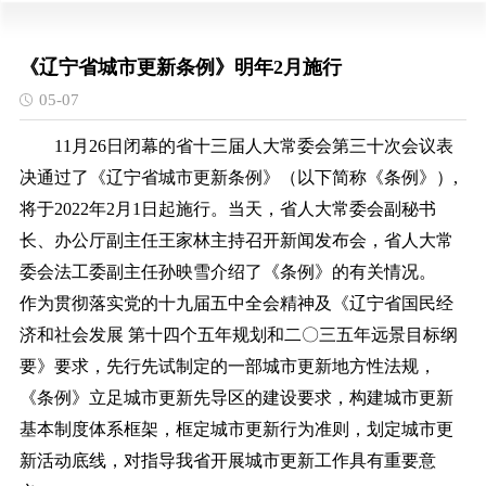
《辽宁省城市更新条例》明年2月施行
05-07
11月26日闭幕的省十三届人大常委会第三十次会议表
决通过了《辽宁省城市更新条例》（以下简称《条例》）,
将于2022年2月1日起施行。当天，省人大常委会副秘书
长、办公厅副主任王家林主持召开新闻发布会，省人大常
委会法工委副主任孙映雪介绍了《条例》的有关情况。
作为贯彻落实党的十九届五中全会精神及《辽宁省国民经
济和社会发展 第十四个五年规划和二〇三五年远景目标纲
要》要求，先行先试制定的一部城市更新地方性法规，
《条例》立足城市更新先导区的建设要求，构建城市更新
基本制度体系框架，框定城市更新行为准则，划定城市更
新活动底线，对指导我省开展城市更新工作具有重要意