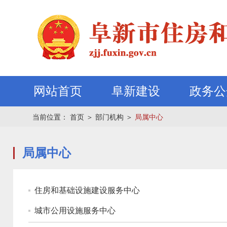
网站首页
阜新建设
政务公
当前位置：
首页
＞
部门机构
＞
局属中心
局属中心
住房和基础设施建设服务中心
城市公用设施服务中心