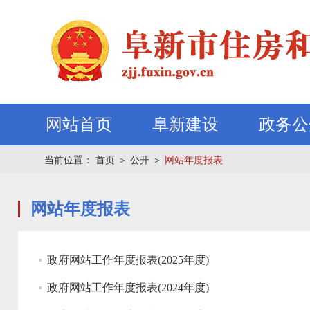
网站首页
阜新建设
政务公
当前位置：
首页
＞
公开
＞
网站年度报表
网站年度报表
政府网站工作年度报表(2025年度)
政府网站工作年度报表(2024年度)