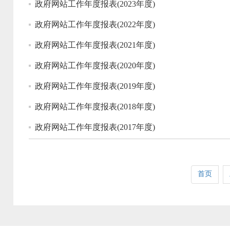
政府网站工作年度报表(2023年度)
政府网站工作年度报表(2022年度)
政府网站工作年度报表(2021年度)
政府网站工作年度报表(2020年度)
政府网站工作年度报表(2019年度)
政府网站工作年度报表(2018年度)
政府网站工作年度报表(2017年度)
首页