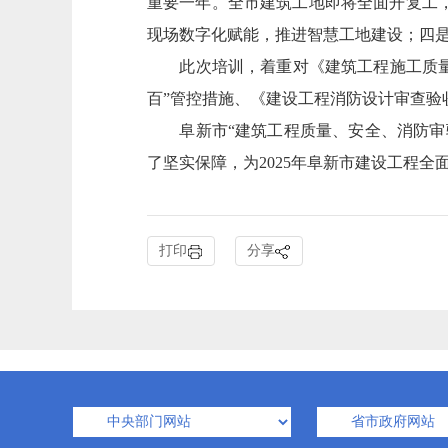
重要一年。全市建筑工地即将全面开复工
现场数字化赋能，推进智慧工地建设；四是
此次培训，着重对《建筑工程施工质量验
百”管控措施、《建设工程消防设计审查验
阜新市“建筑工程质量、安全、消防审验
了坚实保障，为2025年阜新市建设工程全
打印
分享