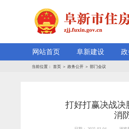
网站首页
阜新建设
政
当前位置：
首页
＞
政务公开
＞
部门会议
打好打赢决战决
消
日期： 2025-03-04
浏览量