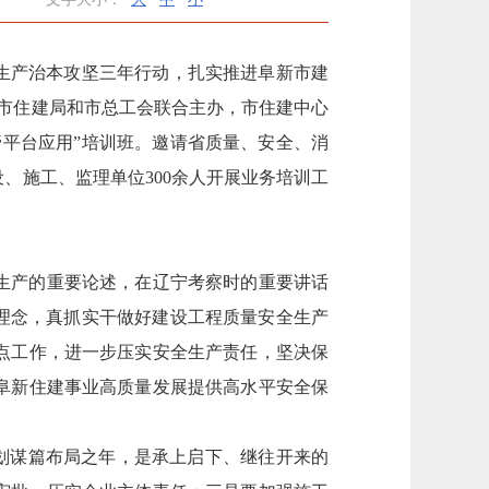
生产治本攻坚三年行动，扎实推进阜新市建
由市住建局和市总工会联合主办，市住建中心
平台应用”培训班。邀请省质量、安全、消
、施工、监理单位300余人开展业务培训工
生产的重要论述，在辽宁考察时的重要讲话
理念，真抓实干做好建设工程质量安全生产
点工作，进一步压实安全生产责任，坚决保
阜新住建事业高质量发展提供高水平安全保
规划谋篇布局之年，是承上启下、继往开来的