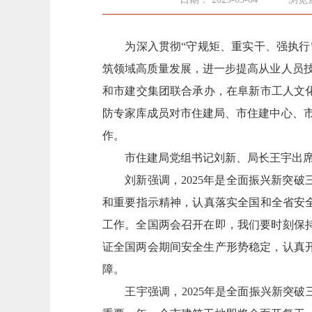
为深入贯彻“守规矩、重实干、强执行”
筑领域高质量发展，进一步提高从业人员技
和市建交集团联合承办，在阜新市工人文
防专家库成员对市住建局、市住建中心、市
作。
市住建局党组书记刘新、局长王宇出席
刘新强调，2025年是全面振兴新突破
和重要指示精神，认真落实全国和全省安
工作。全国两会召开在即，我们要时刻保
证全国两会期间安全生产形势稳定，认真
障。
王宇强调，2025年是全面振兴新突破三