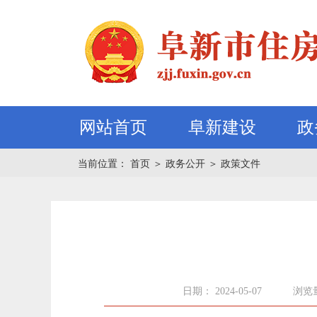
网站首页
阜新建设
政
当前位置：
首页
＞
政务公开
＞
政策文件
日期： 2024-05-07
浏览量