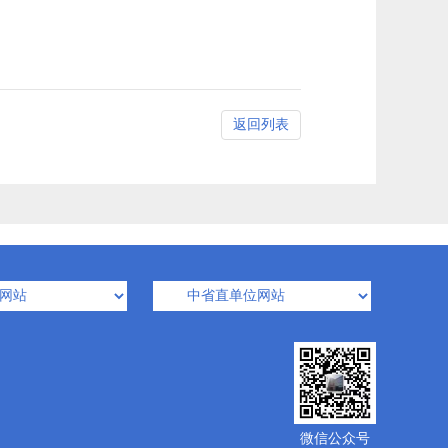
返回列表
微信公众号