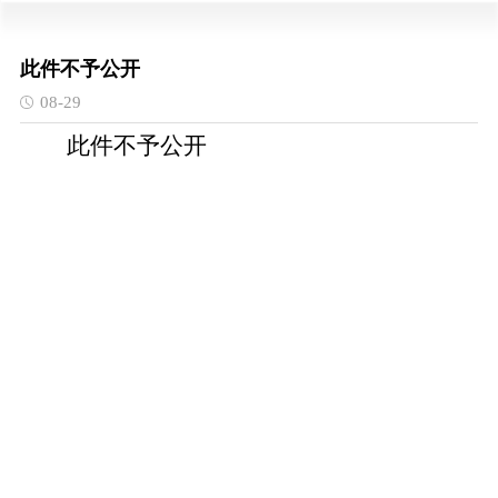
此件不予公开
08-29
此件不予公开