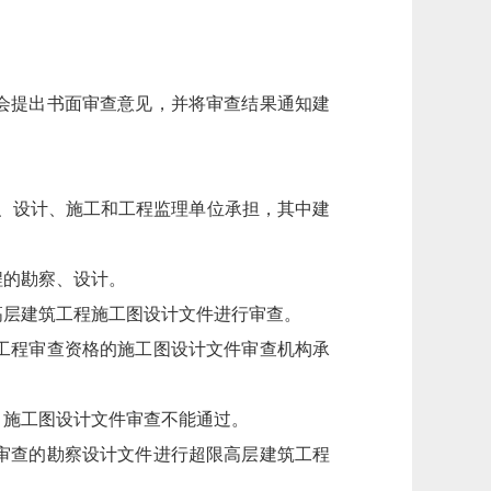
会提出书面审查意见，并将审查结果通知建
、设计、施工和工程监理单位承担，其中建
程的勘察、设计。
层建筑工程施工图设计文件进行审查。
工程审查资格的施工图设计文件审查机构承
，施工图设计文件审查不能通过。
审查的勘察设计文件进行超限高层建筑工程