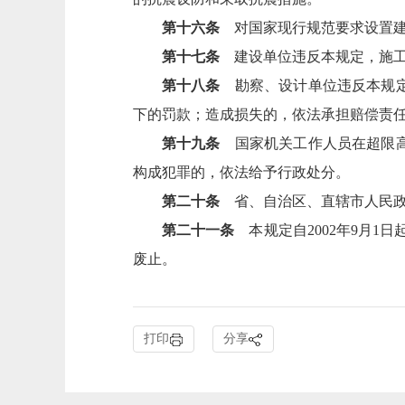
第十六条
对国家现行规范要求设置建
第十七条
建设单位违反本规定，施工图
第十八条
勘察、设计单位违反本规定
下的罚款；造成损失的，依法承担赔偿责
第十九条
国家机关工作人员在超限高
构成犯罪的，依法给予行政处分。
第二十条
省、自治区、直辖市人民政
第二十一条
本规定自2002年9月1日
废止。
打印
分享