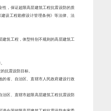
全性，保证超限高层建筑工程抗震设防的质
《建设工程勘察设计管理条例》等法律、法
层建筑工程，体型特别不规则的高层建筑工
作。
定的抗震设防目标。
地的省、自治区、直辖市人民政府建设行政
自治区、直辖市超限高层建筑工程抗震设防
可请全国超限高层建筑工程抗震设防专家委