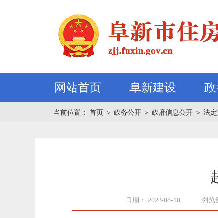
网站首页
阜新建设
政
当前位置：
首页
＞
政务公开
＞
政府信息公开
＞
法定
日期： 2023-08-18
浏览量