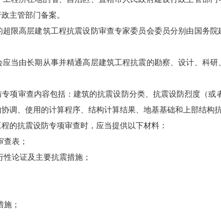
行政主管部门备案。
超限高层建筑工程抗震设防审查专家委员会委员分别由国务院
会应当由长期从事并精通高层建筑工程抗震的勘察、设计、科研
专项审查内容包括：建筑的抗震设防分类、抗震设防烈度（或者
的协调、使用的计算程序、结构计算结果、地基基础和上部结构
程的抗震设防专项审查时，应当提供以下材料：
审查表；
行性论证及主要抗震措施；
措施；