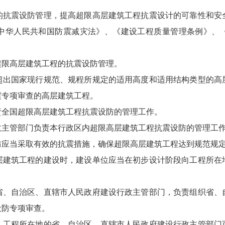
抗震设防管理，提高超限高层建筑工程抗震设计的可靠性和安
中华人民共和国防震减灾法》、《建设工程质量管理条例》、
限高层建筑工程的抗震设防管理。
超出国家现行规范、规程所规定的适用高度和适用结构类型的高
震专项审查的高层建筑工程。
全国超限高层建筑工程抗震设防的管理工作。
政主管部门负责本行政区内超限高层建筑工程抗震设防的管理工
应当采取有效的抗震措施，确保超限高层建筑工程达到规范规
建筑工程的建设时，建设单位应当在初步设计阶段向工程所在
、自治区、直辖市人民政府建设行政主管部门，负责组织省、
设防专项审查。
，工程所在地的省、自治区、直辖市人民政府建设行政主管部门