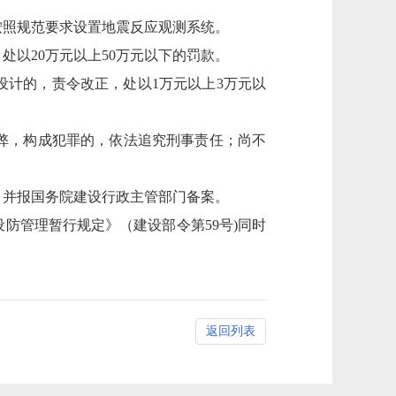
照规范要求设置地震反应观测系统。
以20万元以上50万元以下的罚款。
计的，责令改正，处以1万元以上3万元以
弊，构成犯罪的，依法追究刑事责任；尚不
并报国务院建设行政主管部门备案。
震设防管理暂行规定》（建设部令第59号)同时
返回列表