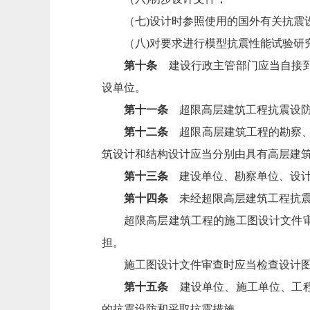
（七)设计时参照使用的国外有关抗震
（八)对要求进行模型抗震性能试验研
第十条
建设行政主管部门应当自接到
设单位。
第十一条
超限高层建筑工程抗震设防
第十二条
超限高层建筑工程的勘察、
筑设计和结构设计应当分别由具有高层建
第十三条
建设单位、勘察单位、设计
第十四条
未经超限高层建筑工程抗震
超限高层建筑工程的施工图设计文件
担。
施工图设计文件审查时应当检查设计
第十五条
建设单位、施工单位、工程
的抗震设防和采取抗震措施。