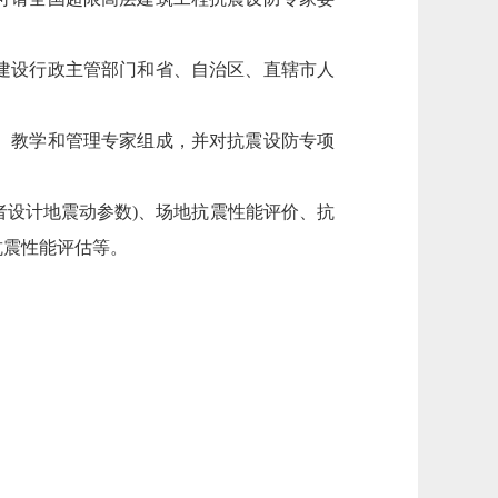
建设行政主管部门和省、自治区、直辖市人
、教学和管理专家组成，并对抗震设防专项
设计地震动参数)、场地抗震性能评价、抗
抗震性能评估等。