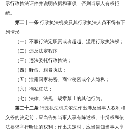
示行政执法证件并说明依据和事项，否则当事人有权拒
绝。
第二十一条
行政执法机关及其行政执法人员不得有下
列情形：
（一）不履行法定职责或者超越、滥用行政执法权；
（二）违反法定程序；
（三）违法委托行政执法；
（四）野蛮、粗暴执法；
（五）泄露国家秘密、商业秘密或个人隐私；
（六）徇私枉法；
（七）法律、法规、规章禁止的其他行为。
第二十二条
行政执法机关依法作出涉及当事人权利和
义务的决定前，应当告知当事人享有陈述权、申辩权和依
法要求举行听证的权利；作出决定时，应当告知当事人享