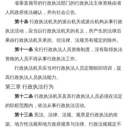
省垂直领导的行政执法部门的行政执法主体资格由省
人民政府依法确认，并向社会公告。
第十条
行政执法机关的派出机关或派出机构从事行政
执法活动，应当以行政执法机关的名义，所产生的法律后
果由行政执法机关承担。但法律、法规另有规定的除外。
第十一条
实行行政执法人员资格制度，没有取得执法
资格的人员不得从事行政执法工作。
行政执法机关应当对行政执法人员定期组织培训，提
高行政执法人员执法能力。
第三章 行政执法行为
第十二条
行政执法机关及其行政执法人员必须在法定
的职权范围内，依法从事行政执法活动。
第十三条
宪法、法律、法规、规章是行政执法的依
据。地方性法规和地方政府规章与法律、行政法规规定不