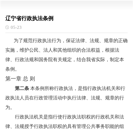
辽宁省行政执法条例
05-23
为了规范行政执法行为，保证法律、法规、规章的正确
实施，维护公民、法人和其他组织的合法权益，根据法
律、行政法规和国务院有关规定，结合我省实际，制定本
条例。
第一章 总 则
第二条
本条例所称行政执法，是指行政执法机关和行
政执法人员在行政管理活动中执行法律、法规、规章的行
为。
行政执法机关是指行使行政执法职权的行政机关和法
律、法规授予行政执法职权的具有管理公共事务职能的组