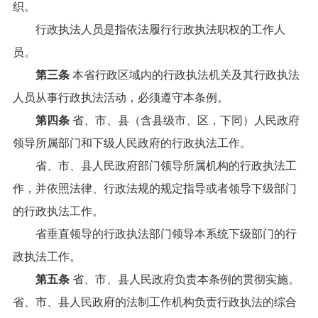
织。
行政执法人员是指依法履行行政执法职权的工作人
员。
第三条
本省行政区域内的行政执法机关及其行政执法
人员从事行政执法活动，必须遵守本条例。
第四条
省、市、县（含县级市、区，下同）人民政府
领导所属部门和下级人民政府的行政执法工作。
省、市、县人民政府部门领导所属机构的行政执法工
作，并依照法律、行政法规的规定指导或者领导下级部门
的行政执法工作。
省垂直领导的行政执法部门领导本系统下级部门的行
政执法工作。
第五条
省、市、县人民政府负责本条例的贯彻实施。
省、市、县人民政府的法制工作机构负责行政执法的综合