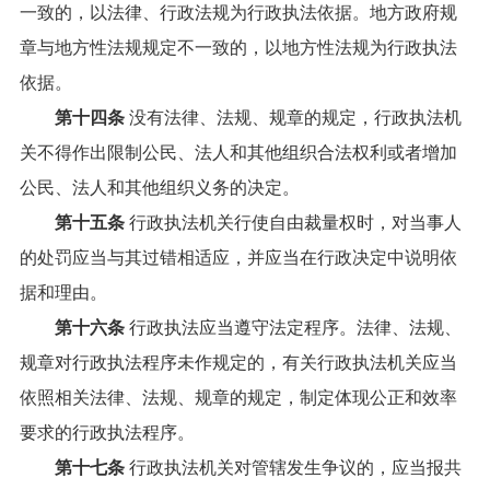
一致的，以法律、行政法规为行政执法依据。地方政府规
章与地方性法规规定不一致的，以地方性法规为行政执法
依据。
第十四条
没有法律、法规、规章的规定，行政执法机
关不得作出限制公民、法人和其他组织合法权利或者增加
公民、法人和其他组织义务的决定。
第十五条
行政执法机关行使自由裁量权时，对当事人
的处罚应当与其过错相适应，并应当在行政决定中说明依
据和理由。
第十六条
行政执法应当遵守法定程序。法律、法规、
规章对行政执法程序未作规定的，有关行政执法机关应当
依照相关法律、法规、规章的规定，制定体现公正和效率
要求的行政执法程序。
第十七条
行政执法机关对管辖发生争议的，应当报共