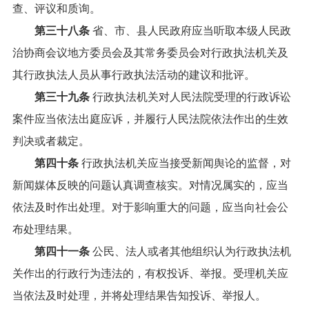
查、评议和质询。
第三十八条
省、市、县人民政府应当听取本级人民政
治协商会议地方委员会及其常务委员会对行政执法机关及
其行政执法人员从事行政执法活动的建议和批评。
第三十九条
行政执法机关对人民法院受理的行政诉讼
案件应当依法出庭应诉，并履行人民法院依法作出的生效
判决或者裁定。
第四十条
行政执法机关应当接受新闻舆论的监督，对
新闻媒体反映的问题认真调查核实。对情况属实的，应当
依法及时作出处理。对于影响重大的问题，应当向社会公
布处理结果。
第四十一条
公民、法人或者其他组织认为行政执法机
关作出的行政行为违法的，有权投诉、举报。受理机关应
当依法及时处理，并将处理结果告知投诉、举报人。