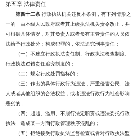
第五章 法律责任
第四十二条
行政执法机关违反本条例，有下列情形之
一的，由本级人民政府或者其上级执法机关责令改正，并
可根据具体情况，对其负责人或者负有主管责任的人员依
法给予行政处分；构成犯罪的，依法追究刑事责任：
（一）不建立行政执法责任制、行政执法检查制度、
行政执法过错责任追究制度的；
（二）规定行政处罚指标的；
（三）作出的具体行政行为违法，严重侵害公民、法
人或者其他组织的合法权益，或者违法行政行为社会影响
恶劣的；
（四）超越、滥用、不履行法定职责或违法委托行政
执法，造成某一方面行政管理秩序混乱的；
（五）拒绝接受行政执法监督检查或者对行政执法监