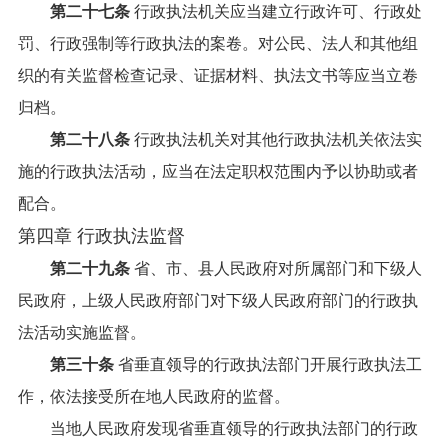
第二十七条
行政执法机关应当建立行政许可、行政处
罚、行政强制等行政执法的案卷。对公民、法人和其他组
织的有关监督检查记录、证据材料、执法文书等应当立卷
归档。
第二十八条
行政执法机关对其他行政执法机关依法实
施的行政执法活动，应当在法定职权范围内予以协助或者
配合。
第四章 行政执法监督
第二十九条
省、市、县人民政府对所属部门和下级人
民政府，上级人民政府部门对下级人民政府部门的行政执
法活动实施监督。
第三十条
省垂直领导的行政执法部门开展行政执法工
作，依法接受所在地人民政府的监督。
当地人民政府发现省垂直领导的行政执法部门的行政