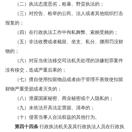
（二）执法态度恶劣，粗暴、野蛮执法的；
（三）对控告、检举的公民、法人或者其他组织打击
报复的；
（四）在行政执法工作中徇私舞弊、索贿受贿的；
（五）非法收费或者截留、坐支、私分、挪用罚没财
物的；
（六）对应当依法移交司法机关处理的涉嫌犯罪案件
没有移交，造成严重后果的；
（七）擅自使用扣留物品或者由于管理不善致使扣留
财物严重受损或者灭失的；
（八）泄露国家秘密、商业秘密或个人隐私的；
（九）未依法开具法定票据、清单的；
（十）侵害当事人合法权益的其他行为。
第四十四条
行政执法机关及其行政执法人员在行政执