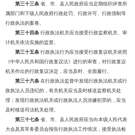
第三十三条
省、市、县人民政府应当定期组织评查所
属部门和下级人民政府行政处罚、行政许可、行政强制等
行政执法的案卷。
第三十四条
行政执法机关应当接受行政监察机关、审
计机关依法实施的监督。
第三十五条
行政执法行为应当接受行政复议机关依照
《中华人民共和国行政复议法
》进行的审查，对行政复议
机关作出的行政复议决定，应当及时、全面履行。
第三十六条
在行政执法监督中发现行政执法机关或行
政执法人员违纪的，有关机关应当及时移送监察机关处
理；发现行政执法机关或行政执法人员涉嫌犯罪的，应当
及时移送司法机关处理。
第三十七条
省、市、县人民政府应当向本级人民代表
大会及其常务委员会报告行政执法工作情况，接受执法检