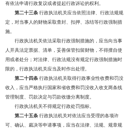
有依法申请行政复议或者提起行政诉讼的权利。
第二十三条
行政执法机关应当依照法律、行政法规规
定，对当事人的财物采取查封、扣押、冻结等行政强制措
施。
行政执法机关依法采取行政强制措施的，应当向当事
人开具法定票据、清单，妥善保管扣留财物，不得擅自使
用或者处分；对法律、行政法规没有规定行政强制措施时
限的，行政执法机关应当及时作出处理。
第二十四条
行政执法机关取得行政事业性收费和罚没
收入，应当严格执行国家和省收费和罚没收入收支两条线
管理制度、罚款决定与罚款收缴分离制度。
行政执法机关不得规定行政处罚指标。
第二十五条
行政执法机关对依法应当受理的各项许
可、确认、裁决等申请事项，应当在法律、法规、规章规