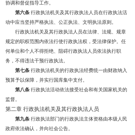
协调和督促指导工作。
第六条
行政执法机关及其行政执法人员在行政执法活
动中应当坚持严格执法、公正执法、文明执法原则。
行政执法机关及其行政执法人员在法律、法规、规章
规定的职权范围内依法行使行政执法权，受法律保护。任
何单位和个人不得拒绝、阻碍行政执法人员依法执行职
务，不得违法干预行政执法。
第七条
行政执法机关的行政执法经费统一由财政纳入
预算予以保障，并实行国库集中支付。
第八条
行政执法活动依法接受社会和有关国家机关的
监督。
第二章 行政执法机关及其行政执法人员
第九条
行政执法部门的行政执法主体资格由本级人民
政府依法确认，并向社会公告。