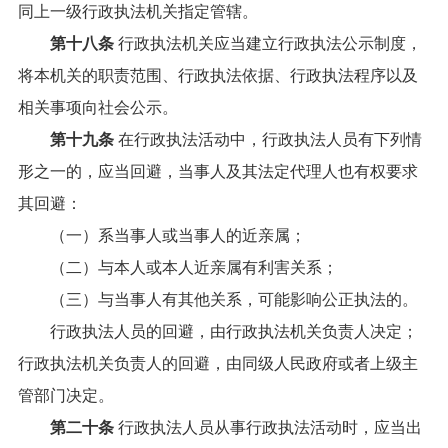
同上一级行政执法机关指定管辖。
第十八条
行政执法机关应当建立行政执法公示制度，
将本机关的职责范围、行政执法依据、行政执法程序以及
相关事项向社会公示。
第十九条
在行政执法活动中，行政执法人员有下列情
形之一的，应当回避，当事人及其法定代理人也有权要求
其回避：
（一）系当事人或当事人的近亲属；
（二）与本人或本人近亲属有利害关系；
（三）与当事人有其他关系，可能影响公正执法的。
行政执法人员的回避，由行政执法机关负责人决定；
行政执法机关负责人的回避，由同级人民政府或者上级主
管部门决定。
第二十条
行政执法人员从事行政执法活动时，应当出