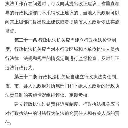
执法工作存在问题时，可以向其提出改正建议；省垂直领
导的行政执法部门不采纳改正建议的，当地人民政府可以
向其上级部门提出改正建议或者提请省人民政府依法实施
监督。
第三十一条
行政执法机关应当建立行政执法检查制
度。行政执法机关应当对本行政区域和本单位执法人员执
行法律、法规和规章的情况定期进行监督检查，及时纠正
违法行政行为。
第三十二条
行政执法机关应当建立行政执法责任制。
省、市、县人民政府对所属部门和下级人民政府的行政执
法责任制的实施情况组织评议、定期考核。
建立行政执法过错责任追究制度。行政执法机关应当
对行政执法中的过错行为依法追究责任人和有关人员的责
任。