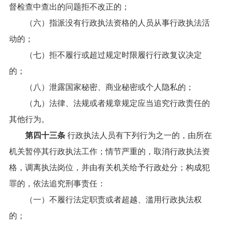
督检查中查出的问题拒不改正的；
（六）指派没有行政执法资格的人员从事行政执法活
动的；
（七）拒不履行或超过规定时限履行行政复议决定
的；
（八）泄露国家秘密、商业秘密或个人隐私的；
（九）法律、法规或者规章规定应当追究行政责任的
其他行为。
第四十三条
行政执法人员有下列行为之一的，由所在
机关暂停其行政执法工作；情节严重的，取消行政执法资
格，调离执法岗位，并由有关机关给予行政处分；构成犯
罪的，依法追究刑事责任：
（一）不履行法定职责或者超越、滥用行政执法权
的；