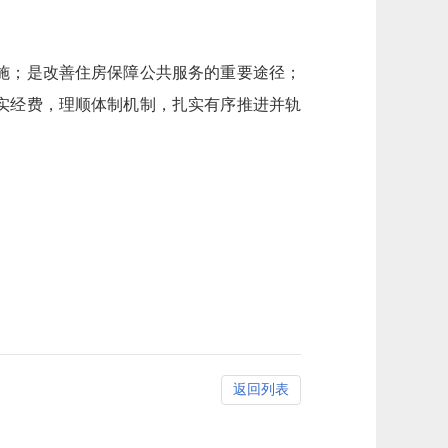
施；是改善住房保障公共服务的重要途径；
实经费，理顺体制机制，扎实有序推进并轨
返回列表