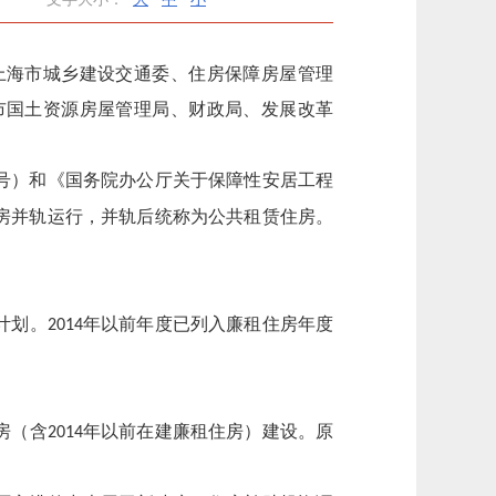
上海市城乡建设交通委、住房保障房屋管理
市国土资源房屋管理局、财政局、发展改革
号）和《国务院办公厅关于保障性安居工程
房并轨运行，并轨后统称为公共租赁住房。
计划。
年以前年度已列入廉租住房年度
2014
房（含
年以前在建廉租住房）建设。原
2014