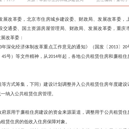
发展改革委，北京市住房城乡建设委、财政局、发展改革委，
设交通委、国土资源房屋管理局、财政局、发展改革委，重庆
发展改革委：
年深化经济体制改革重点工作意见的通知》（国发〔
〕
3
2013
20
〕
号）等文件精神，从
年起，各地公共租赁住房和廉租住
45
2014
租等方式筹集，下同）建设计划调整并入公共租赁住房年度建设
统一纳入公共租赁住房管理。
府原用于廉租住房建设的资金来源渠道，调整用于公共租赁住
场租赁住房的低收入住房保障对象。