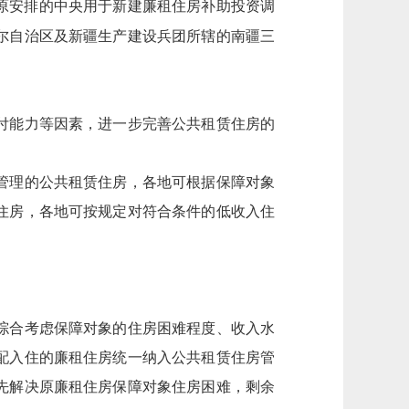
原安排的中央用于新建廉租住房补助投资调
尔自治区及新疆生产建设兵团所辖的南疆三
付能力等因素，进一步完善公共租赁住房的
管理的公共租赁住房，各地可根据保障对象
住房，各地可按规定对符合条件的低收入住
综合考虑保障对象的住房困难程度、收入水
配入住的廉租住房统一纳入公共租赁住房管
先解决原廉租住房保障对象住房困难，剩余