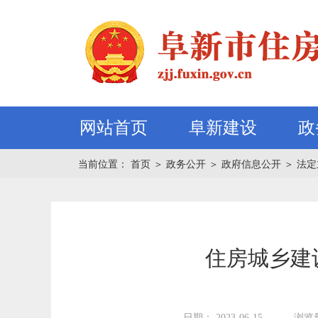
网站首页
阜新建设
政
当前位置：
首页
＞
政务公开
＞
政府信息公开
＞
法定
住房城乡建
日期： 2023-06-15
浏览量