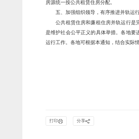
房源统一按公共租赁住房分配。
五、加强组织领导，有序推进并轨运行
公共租赁住房和廉租住房并轨运行是完善
是维护社会公平正义的具体举措。各地要
运行工作。各地可根据本通知，结合实际
中华人民共和
中华人民共和国
打印
分享