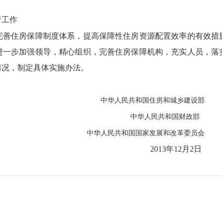
工作
住房保障制度体系，提高保障性住房资源配置效率的有效措
进一步加强领导，精心组织，完善住房保障机构，充实人员，落
情况，制定具体实施办法。
国住房和城乡建设部
中华人民共和国财政部
国家发展和改革委员会
2013年12月2日