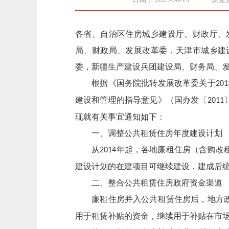
各省、自治区住房城乡建设厅、财政厅、
局、财政局、发展改革委，天津市城乡建
委，新疆生产建设兵团建设局、财务局、
根据《国务院批转发展改革委关于
201
建设和管理的指导意见》（国办发〔
2011
现就有关事宜通知如下：
一、调整公共租赁住房年度建设计划
从
年起，各地廉租住房（含购改
2014
建设计划的在建项目可继续建设，建成后
二、整合公共租赁住房政府资金渠道
廉租住房并入公共租赁住房后，地方政
用于租赁补贴的资金，继续用于补贴在市