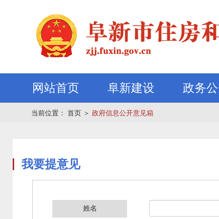
网站首页
阜新建设
政务公
当前位置：
首页
＞
政府信息公开意见箱
我要提意见
姓名