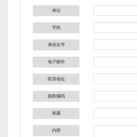
单位
手机
身份证号
电子邮件
联系地址
邮政编码
标题
内容