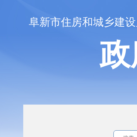
阜新市住房和城乡建设
政