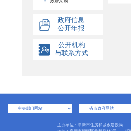
政府采购
政府信息
公开年报
公开机构
与联系方式
主办单位：阜新市住房和城乡建设局 