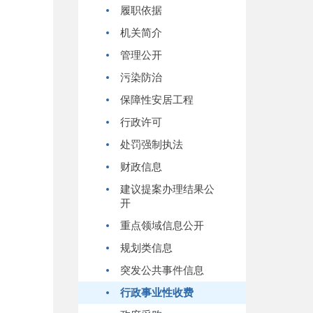
履职依据
机关简介
管理公开
污染防治
保障性安居工程
行政许可
处罚强制执法
财政信息
建议提案办理结果公
开
重点领域信息公开
规划类信息
突发公共事件信息
行政事业性收费