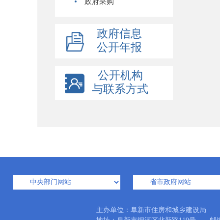
政府采购
政府信息
公开年报
公开机构
与联系方式
主办单位：阜新市住房和城乡建设局 