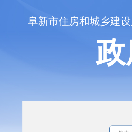
阜新市住房和城乡建设
政